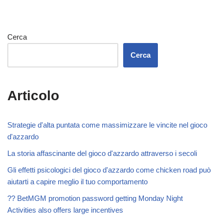
Cerca
Cerca
Articolo
Strategie d'alta puntata come massimizzare le vincite nel gioco
d'azzardo
La storia affascinante del gioco d'azzardo attraverso i secoli
Gli effetti psicologici del gioco d'azzardo come chicken road può
aiutarti a capire meglio il tuo comportamento
?? BetMGM promotion password getting Monday Night
Activities also offers large incentives