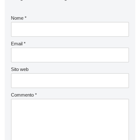
Nome
*
Email
*
Sito web
Commento
*