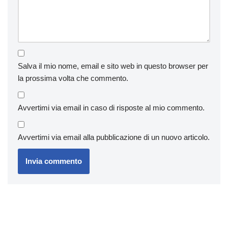
Salva il mio nome, email e sito web in questo browser per
la prossima volta che commento.
Avvertimi via email in caso di risposte al mio commento.
Avvertimi via email alla pubblicazione di un nuovo articolo.