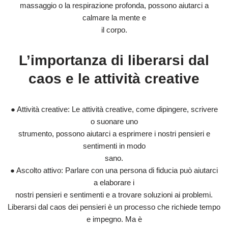
massaggio o la respirazione profonda, possono aiutarci a
calmare la mente e
il corpo.
L’importanza di liberarsi dal
caos e le attività creative
● Attività creative: Le attività creative, come dipingere, scrivere
o suonare uno
strumento, possono aiutarci a esprimere i nostri pensieri e
sentimenti in modo
sano.
● Ascolto attivo: Parlare con una persona di fiducia può aiutarci
a elaborare i
nostri pensieri e sentimenti e a trovare soluzioni ai problemi.
Liberarsi dal caos dei pensieri è un processo che richiede tempo
e impegno. Ma è