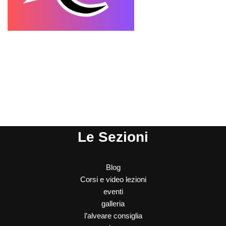
Le Sezioni
Blog
Corsi e video lezioni
eventi
galleria
l’alveare consiglia