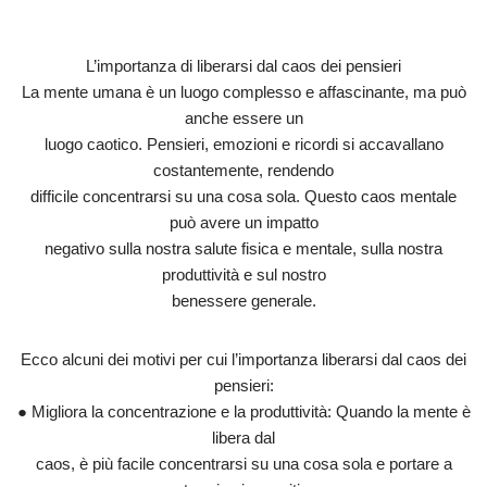
L’importanza di liberarsi dal caos dei pensieri
La mente umana è un luogo complesso e affascinante, ma può
anche essere un
luogo caotico. Pensieri, emozioni e ricordi si accavallano
costantemente, rendendo
difficile concentrarsi su una cosa sola. Questo caos mentale
può avere un impatto
negativo sulla nostra salute fisica e mentale, sulla nostra
produttività e sul nostro
benessere generale.
Ecco alcuni dei motivi per cui l’importanza liberarsi dal caos dei
pensieri:
● Migliora la concentrazione e la produttività: Quando la mente è
libera dal
caos, è più facile concentrarsi su una cosa sola e portare a