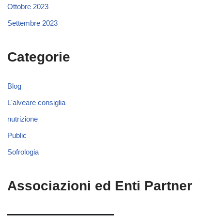
Ottobre 2023
Settembre 2023
Categorie
Blog
L'alveare consiglia
nutrizione
Public
Sofrologia
Associazioni ed Enti Partner