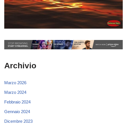
Archivio
Marzo 2026
Marzo 2024
Febbraio 2024
Gennaio 2024
Dicembre 2023