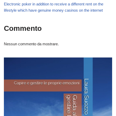
Electronic poker in addition to receive a different rent on the
lifestyle which have genuine money casinos on the internet
Commento
Nessun commento da mostrare.