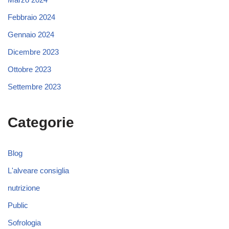
Febbraio 2024
Gennaio 2024
Dicembre 2023
Ottobre 2023
Settembre 2023
Categorie
Blog
L'alveare consiglia
nutrizione
Public
Sofrologia