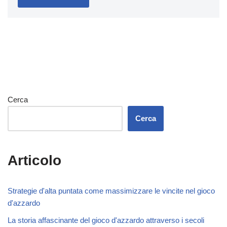
Cerca
Cerca
Articolo
Strategie d'alta puntata come massimizzare le vincite nel gioco
d'azzardo
La storia affascinante del gioco d'azzardo attraverso i secoli