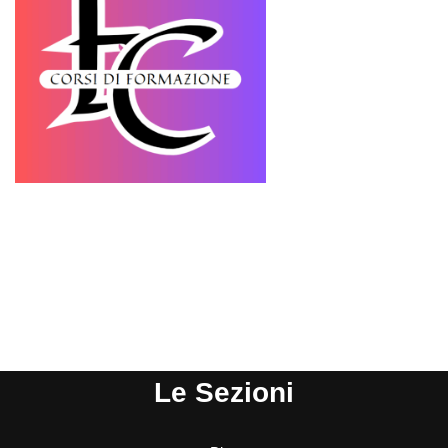
Le Sezioni