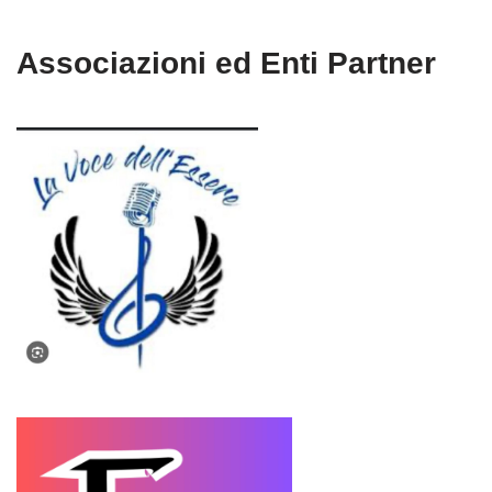
Associazioni ed Enti Partner