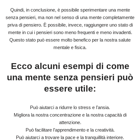
Quindi, in conclusione, è possibile sperimentare una mente
senza pensieri, ma non nel senso di una mente completamente
priva di pensiero. È possibile, invece, raggiungere uno stato di
mente in cui i pensieri sono meno frequenti e meno invadenti.
Questo stato può essere molto benefico per la nostra salute
mentale e fisica.
Ecco alcuni esempi di come
una mente senza pensieri può
essere utile:
Può aiutarci a ridurre lo stress e l’ansia.
Migliora la nostra concentrazione e la nostra capacità di
attenzione.
Può facilitare l’apprendimento e la creatività.
Può aiutarci a trovare la pace e la tranquillità interiore.