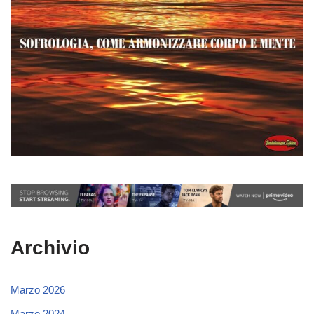
Archivio
Marzo 2026
Marzo 2024