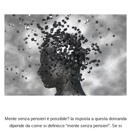
Mente senza pensieri è possibile? la risposta a questa domanda
dipende da come si definisce “mente senza pensieri”. Se si