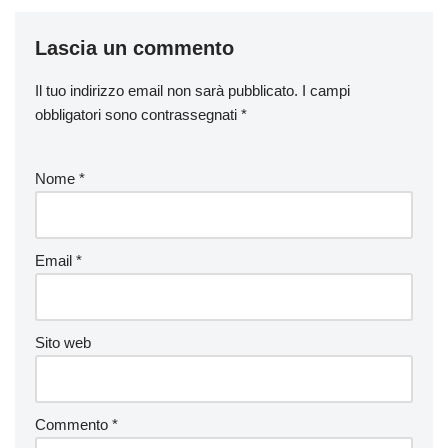
Lascia un commento
Il tuo indirizzo email non sarà pubblicato.
I campi
obbligatori sono contrassegnati
*
Nome
*
Email
*
Sito web
Commento
*