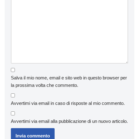
Salva il mio nome, email e sito web in questo browser per
la prossima volta che commento.
Avvertimi via email in caso di risposte al mio commento.
Avvertimi via email alla pubblicazione di un nuovo articolo.