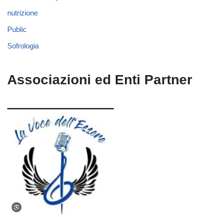
nutrizione
Public
Sofrologia
Associazioni ed Enti Partner