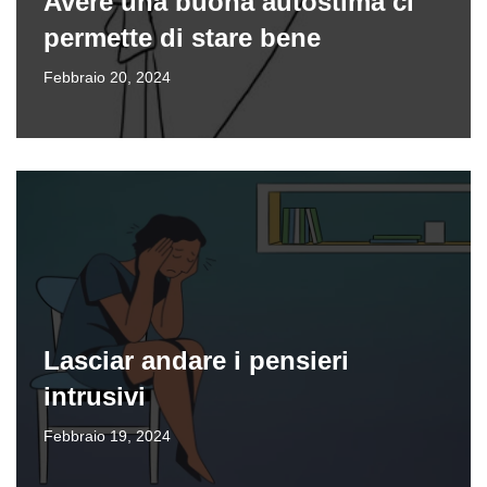
Avere una buona autostima ci
permette di stare bene
Febbraio 20, 2024
Lasciar andare i pensieri
intrusivi
Febbraio 19, 2024