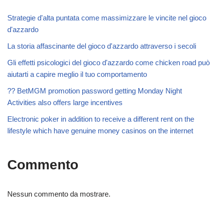
Strategie d'alta puntata come massimizzare le vincite nel gioco
d'azzardo
La storia affascinante del gioco d'azzardo attraverso i secoli
Gli effetti psicologici del gioco d'azzardo come chicken road può
aiutarti a capire meglio il tuo comportamento
?? BetMGM promotion password getting Monday Night
Activities also offers large incentives
Electronic poker in addition to receive a different rent on the
lifestyle which have genuine money casinos on the internet
Commento
Nessun commento da mostrare.