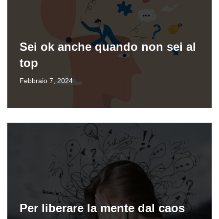
Sei ok anche quando non sei al
top
Febbraio 7, 2024
Per liberare la mente dal caos