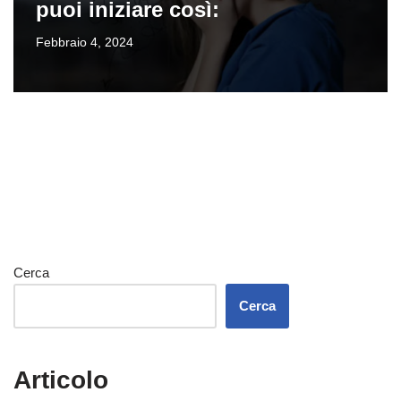
puoi iniziare così:
Febbraio 4, 2024
Cerca
Cerca
Articolo