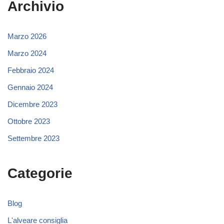
Archivio
Marzo 2026
Marzo 2024
Febbraio 2024
Gennaio 2024
Dicembre 2023
Ottobre 2023
Settembre 2023
Categorie
Blog
L'alveare consiglia