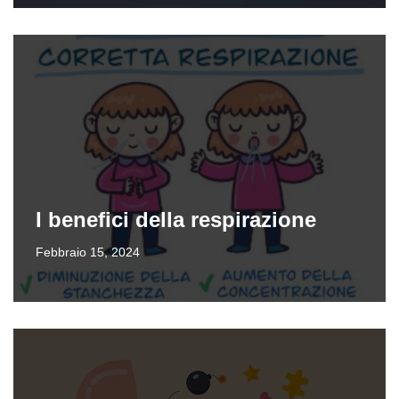
I benefici della respirazione
Febbraio 15, 2024