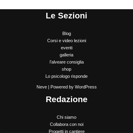
Le Sezioni
Blog
Corsi e video lezioni
eventi
galleria
l’alveare consiglia
shop
Lo psicologo risponde
Neve
| Powered by
WordPress
Redazione
Chi siamo
Collabora con noi
Progetti in cantiere