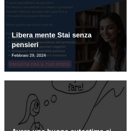
Libera mente Stai senza
pensieri
Febbraio 29, 2024