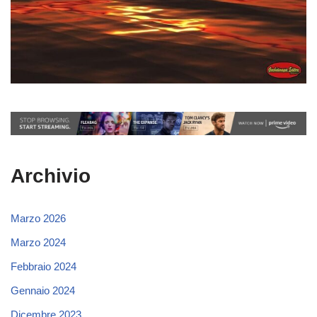
Archivio
Marzo 2026
Marzo 2024
Febbraio 2024
Gennaio 2024
Dicembre 2023