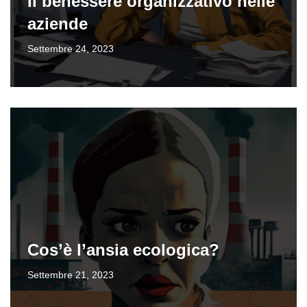
Il benessere organizzativo nelle
aziende
Settembre 24, 2023
Cos’è l’ansia ecologica?
Settembre 21, 2023