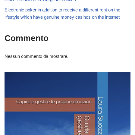
Electronic poker in addition to receive a different rent on the
lifestyle which have genuine money casinos on the internet
Commento
Nessun commento da mostrare.