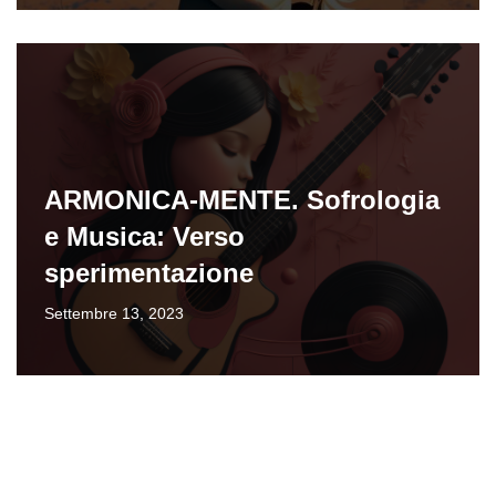
ARMONICA-MENTE. Sofrologia
e Musica: Verso
sperimentazione
Settembre 13, 2023