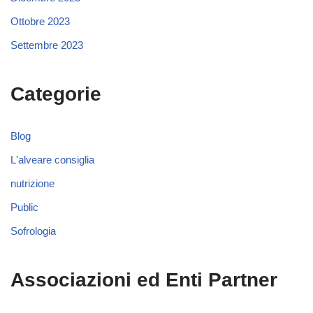
Ottobre 2023
Settembre 2023
Categorie
Blog
L'alveare consiglia
nutrizione
Public
Sofrologia
Associazioni ed Enti Partner