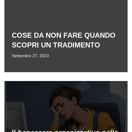
COSE DA NON FARE QUANDO
SCOPRI UN TRADIMENTO
Settembre 27, 2023