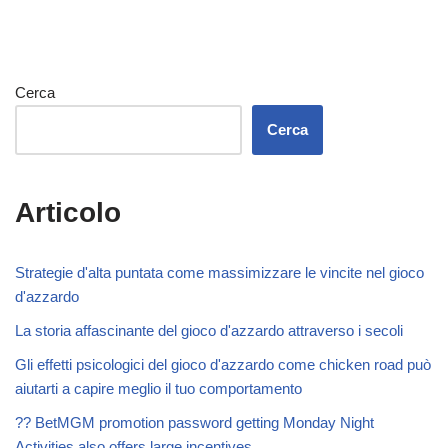
Cerca
Cerca
Articolo
Strategie d'alta puntata come massimizzare le vincite nel gioco
d'azzardo
La storia affascinante del gioco d'azzardo attraverso i secoli
Gli effetti psicologici del gioco d'azzardo come chicken road può
aiutarti a capire meglio il tuo comportamento
?? BetMGM promotion password getting Monday Night
Activities also offers large incentives