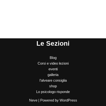
Le Sezioni
Blog
Corsi e video lezioni
eventi
galleria
l’alveare consiglia
shop
Lo psicologo risponde
Neve
| Powered by
WordPress