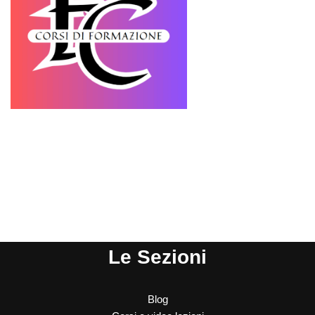
Le Sezioni
Blog