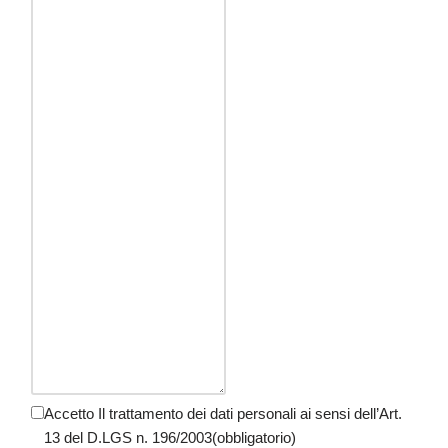
Accetto Il trattamento dei dati personali ai sensi dell’Art.
13 del D.LGS n. 196/2003
(obbligatorio)