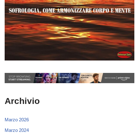
Archivio
Marzo 2026
Marzo 2024