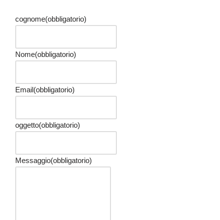
cognome
(obbligatorio)
Nome
(obbligatorio)
Email
(obbligatorio)
oggetto
(obbligatorio)
Messaggio
(obbligatorio)