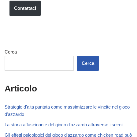
Contattaci
Cerca
Cerca
Articolo
Strategie d'alta puntata come massimizzare le vincite nel gioco
d'azzardo
La storia affascinante del gioco d'azzardo attraverso i secoli
Gli effetti psicologici del gioco d'azzardo come chicken road può