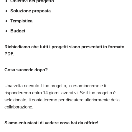
Obiettivi del progetto
Soluzione proposta
Tempistica
Budget
Richiediamo che tutti i progetti siano presentati in formato
PDF.
Cosa succede dopo?
Una volta ricevuto il tuo progetto, lo esamineremo e ti
risponderemo entro 14 giorni lavorativi. Se il tuo progetto è
selezionato, ti contatteremo per discutere ulteriormente della
collaborazione.
Siamo entusiasti di vedere cosa hai da offrire!