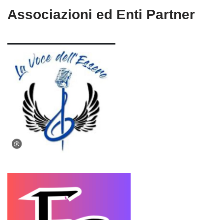
Associazioni ed Enti Partner