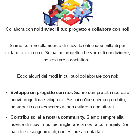
Collabora con noi :
Inviaci il tuo progetto e collabora con noi!
Siamo sempre alla ricerca di nuovi talenti e idee brillanti per
collaborare con noi. Se hai un progetto che vorresti condividere,
non esitare a contattarci.
Ecco alcuni dei modi in cui puoi collaborare con noi:
Sviluppa un progetto con noi.
Siamo sempre alla ricerca di
nuovi progetti da sviluppare. Se hai un’idea per un prodotto,
un servizio o un’esperienza, non esitare a contattarci.
Contribuisci alla nostra community.
Siamo sempre alla
ricerca di nuovi modi per migliorare la nostra community. Se
hai idee o suggerimenti, non esitare a contattarci.