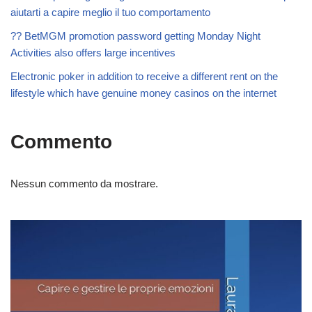
aiutarti a capire meglio il tuo comportamento
?? BetMGM promotion password getting Monday Night
Activities also offers large incentives
Electronic poker in addition to receive a different rent on the
lifestyle which have genuine money casinos on the internet
Commento
Nessun commento da mostrare.