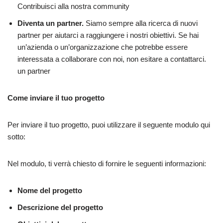
Contribuisci alla nostra community
Diventa un partner.
Siamo sempre alla ricerca di nuovi
partner per aiutarci a raggiungere i nostri obiettivi. Se hai
un’azienda o un’organizzazione che potrebbe essere
interessata a collaborare con noi, non esitare a contattarci.
un partner
Come inviare il tuo progetto
Per inviare il tuo progetto, puoi utilizzare il seguente modulo qui
sotto:
Nel modulo, ti verrà chiesto di fornire le seguenti informazioni:
Nome del progetto
Descrizione del progetto