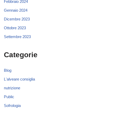
Febbraio 2024
Gennaio 2024
Dicembre 2023
Ottobre 2023
Settembre 2023
Categorie
Blog
L'alveare consiglia
nutrizione
Public
Sofrologia