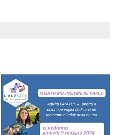
Navigazione