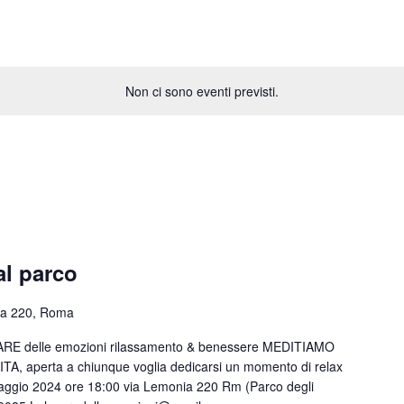
Non ci sono eventi previsti.
al parco
ia 220, Roma
EARE delle emozioni rilassamento & benessere MEDITIAMO
A, aperta a chiunque voglia dedicarsi un momento di relax
maggio 2024 ore 18:00 via Lemonia 220 Rm (Parco degli