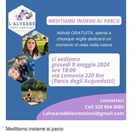
Meditiamo insieme al parco