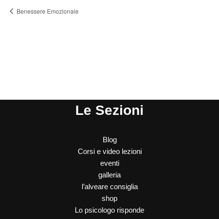
Benessere Emozionale
Le Sezioni
Blog
Corsi e video lezioni
eventi
galleria
l’alveare consiglia
shop
Lo psicologo risponde