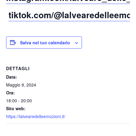
tiktok.com/@lalvearedelleemoz
Salva nel tuo calendario
DETTAGLI
Data:
Maggio 9, 2024
Ora:
18:00 - 20:00
Sito web:
https://lalvearedelleemozioni.it/