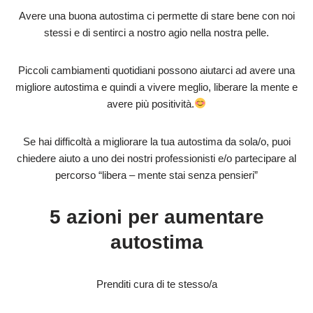
Avere una buona autostima ci permette di stare bene con noi
stessi e di sentirci a nostro agio nella nostra pelle.
Piccoli cambiamenti quotidiani possono aiutarci ad avere una
migliore autostima e quindi a vivere meglio, liberare la mente e
avere più positività.
Se hai difficoltà a migliorare la tua autostima da sola/o, puoi
chiedere aiuto a uno dei nostri professionisti e/o partecipare al
percorso “libera – mente stai senza pensieri”
5 azioni per aumentare
autostima
Prenditi cura di te stesso/a