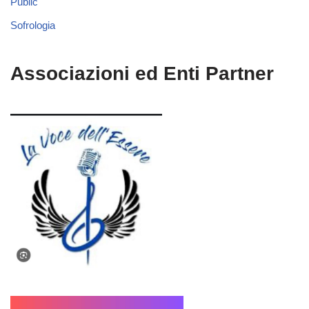
Public
Sofrologia
Associazioni ed Enti Partner