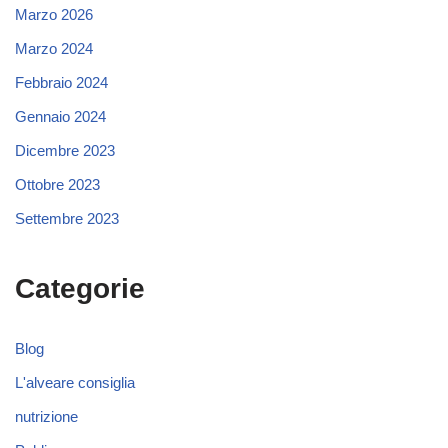
Marzo 2026
Marzo 2024
Febbraio 2024
Gennaio 2024
Dicembre 2023
Ottobre 2023
Settembre 2023
Categorie
Blog
L'alveare consiglia
nutrizione