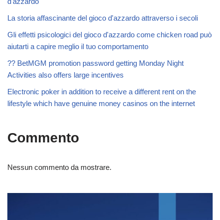
d'azzardo
La storia affascinante del gioco d'azzardo attraverso i secoli
Gli effetti psicologici del gioco d'azzardo come chicken road può
aiutarti a capire meglio il tuo comportamento
?? BetMGM promotion password getting Monday Night
Activities also offers large incentives
Electronic poker in addition to receive a different rent on the
lifestyle which have genuine money casinos on the internet
Commento
Nessun commento da mostrare.