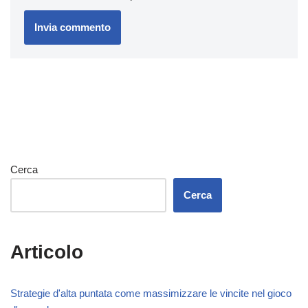
Cerca
Cerca
Articolo
Strategie d'alta puntata come massimizzare le vincite nel gioco