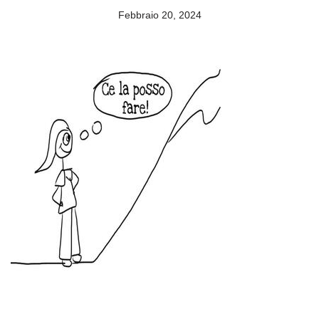
Febbraio 20, 2024