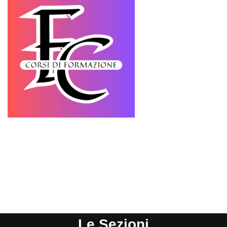
Le Sezioni