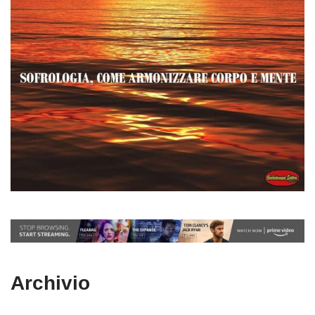
Archivio