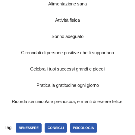
Alimentazione sana
Attività fisica
Sonno adeguato
Circondati di persone positive che ti supportano
Celebra i tuoi successi grandi e piccoli
Pratica la gratitudine ogni giorno
Ricorda sei unico/a e prezioso/a, e meriti di essere felice.
Tag:
BENESSERE
CONSIGLI
PSICOLOGIA