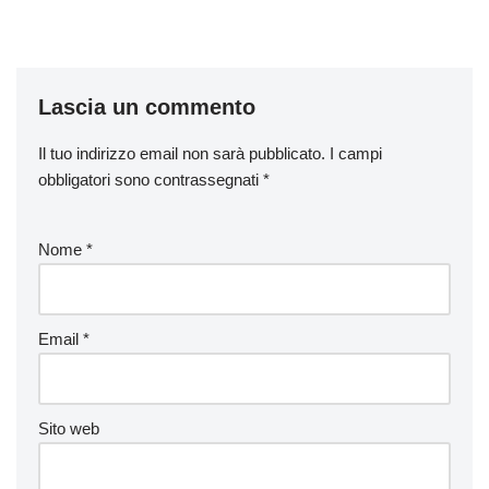
Lascia un commento
Il tuo indirizzo email non sarà pubblicato.
I campi
obbligatori sono contrassegnati
*
Nome
*
Email
*
Sito web