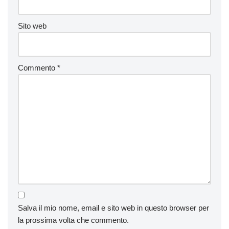
Sito web
Commento
*
Salva il mio nome, email e sito web in questo browser per
la prossima volta che commento.