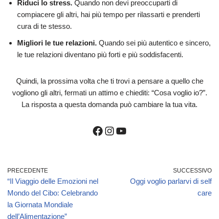
Riduci lo stress.
Quando non devi preoccuparti di
compiacere gli altri, hai più tempo per rilassarti e prenderti
cura di te stesso.
Migliori le tue relazioni.
Quando sei più autentico e sincero,
le tue relazioni diventano più forti e più soddisfacenti.
Quindi, la prossima volta che ti trovi a pensare a quello che
vogliono gli altri, fermati un attimo e chiediti: “Cosa voglio io?”.
La risposta a questa domanda può cambiare la tua vita.
PRECEDENTE
SUCCESSIVO
“Il Viaggio delle Emozioni nel
Oggi voglio parlarvi di self
Mondo del Cibo: Celebrando
care
la Giornata Mondiale
dell’Alimentazione”