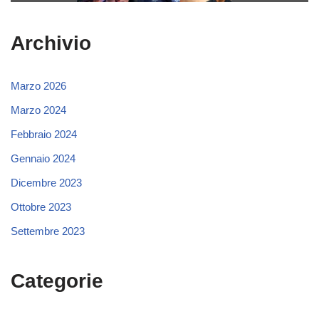
Archivio
Marzo 2026
Marzo 2024
Febbraio 2024
Gennaio 2024
Dicembre 2023
Ottobre 2023
Settembre 2023
Categorie