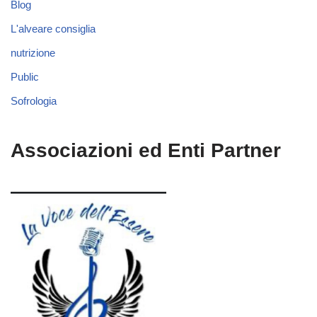
Blog
L'alveare consiglia
nutrizione
Public
Sofrologia
Associazioni ed Enti Partner