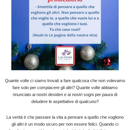
Quante volte ci siamo trovati a fare qualcosa che non volevamo
fare solo per compiacere gli altri? Quante volte abbiamo
rinunciato ai nostri desideri e ai nostri sogni per paura di
deludere le aspettative di qualcuno?
La verità è che passare la vita a pensare a quello che vogliono
gli altri è un modo sicuro per non essere felici. Quando ci