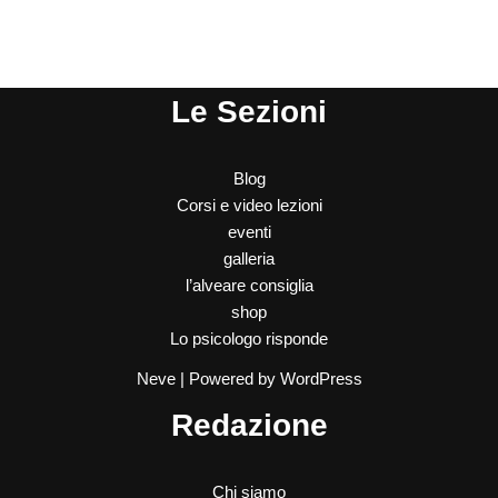
Le Sezioni
Blog
Corsi e video lezioni
eventi
galleria
l’alveare consiglia
shop
Lo psicologo risponde
Neve
| Powered by
WordPress
Redazione
Chi siamo