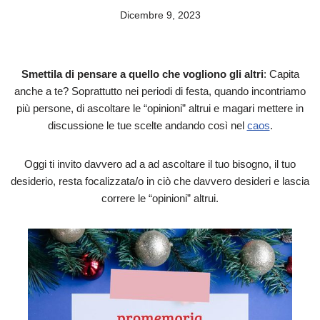
Dicembre 9, 2023
Smettila di pensare a quello che vogliono gli altri
: Capita
anche a te? Soprattutto nei periodi di festa, quando incontriamo
più persone, di ascoltare le “opinioni” altrui e magari mettere in
discussione le tue scelte andando così nel
caos
.
Oggi ti invito davvero ad a ad ascoltare il tuo bisogno, il tuo
desiderio, resta focalizzata/o in ciò che davvero desideri e lascia
correre le “opinioni” altrui.