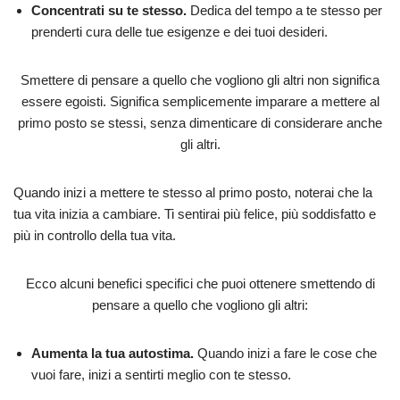
Concentrati su te stesso.
Dedica del tempo a te stesso per
prenderti cura delle tue esigenze e dei tuoi desideri.
Smettere di pensare a quello che vogliono gli altri non significa
essere egoisti. Significa semplicemente imparare a mettere al
primo posto se stessi, senza dimenticare di considerare anche
gli altri.
Quando inizi a mettere te stesso al primo posto, noterai che la
tua vita inizia a cambiare. Ti sentirai più felice, più soddisfatto e
più in controllo della tua vita.
Ecco alcuni benefici specifici che puoi ottenere smettendo di
pensare a quello che vogliono gli altri:
Aumenta la tua autostima.
Quando inizi a fare le cose che
vuoi fare, inizi a sentirti meglio con te stesso.