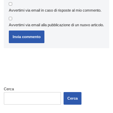
Avvertimi via email in caso di risposte al mio commento.
Avvertimi via email alla pubblicazione di un nuovo articolo.
Cerca
Cerca