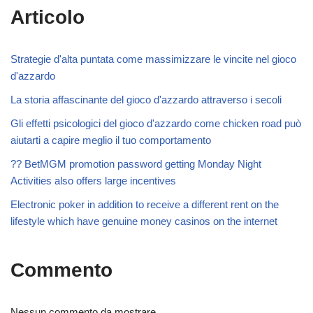
Articolo
Strategie d'alta puntata come massimizzare le vincite nel gioco
d'azzardo
La storia affascinante del gioco d'azzardo attraverso i secoli
Gli effetti psicologici del gioco d'azzardo come chicken road può
aiutarti a capire meglio il tuo comportamento
?? BetMGM promotion password getting Monday Night
Activities also offers large incentives
Electronic poker in addition to receive a different rent on the
lifestyle which have genuine money casinos on the internet
Commento
Nessun commento da mostrare.