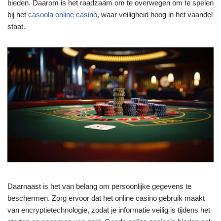
bieden. Daarom is het raadzaam om te overwegen om te spelen
bij het
casoola online casino
, waar veiligheid hoog in het vaandel
staat.
Daarnaast is het van belang om persoonlijke gegevens te
beschermen. Zorg ervoor dat het online casino gebruik maakt
van encryptietechnologie, zodat je informatie veilig is tijdens het