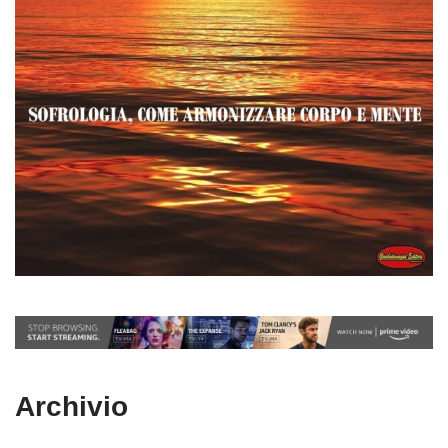
Archivio