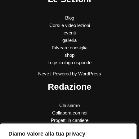
Blog
Corsi e video lezioni
eventi
galleria
l’alveare consiglia
shop
Lo psicologo risponde
Neve
| Powered by
WordPress
Redazione
Chi siamo
Collabora con noi
Progetti in cantiere
SOS Donna
Diamo valore alla tua privacy
Le nostre donazioni