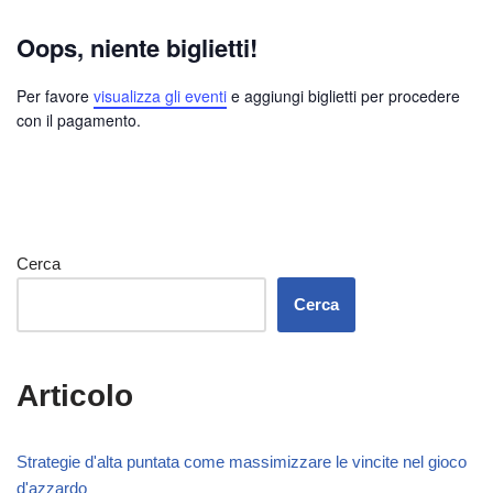
Oops, niente biglietti!
Per favore
visualizza gli eventi
e aggiungi biglietti per procedere
con il pagamento.
Cerca
Cerca
Articolo
Strategie d'alta puntata come massimizzare le vincite nel gioco
d'azzardo