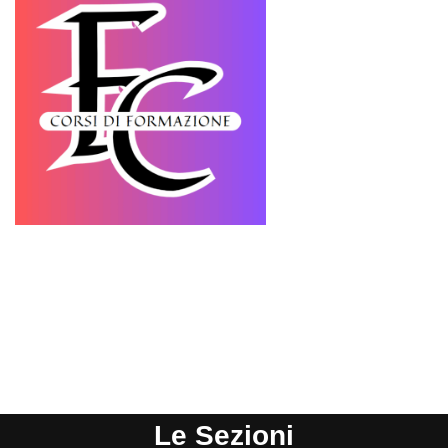
Le Sezioni