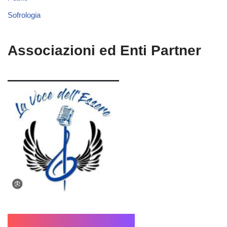
Sofrologia
Associazioni ed Enti Partner