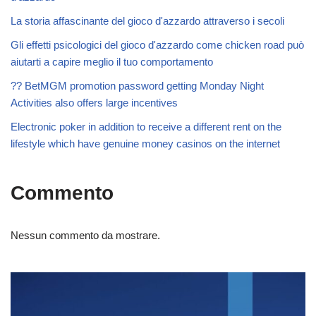
La storia affascinante del gioco d'azzardo attraverso i secoli
Gli effetti psicologici del gioco d'azzardo come chicken road può
aiutarti a capire meglio il tuo comportamento
?? BetMGM promotion password getting Monday Night
Activities also offers large incentives
Electronic poker in addition to receive a different rent on the
lifestyle which have genuine money casinos on the internet
Commento
Nessun commento da mostrare.