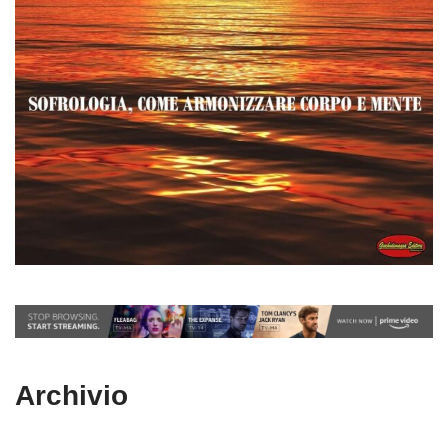
Archivio