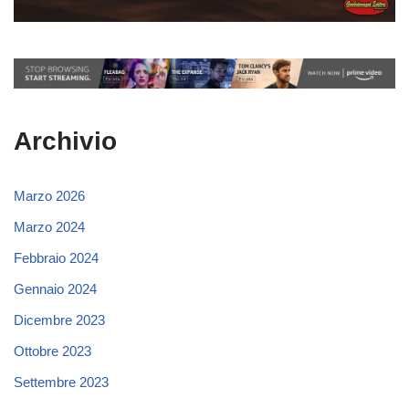
Archivio
Marzo 2026
Marzo 2024
Febbraio 2024
Gennaio 2024
Dicembre 2023
Ottobre 2023
Settembre 2023