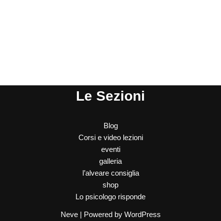
Le Sezioni
Blog
Corsi e video lezioni
eventi
galleria
l’alveare consiglia
shop
Lo psicologo risponde
Neve
| Powered by
WordPress