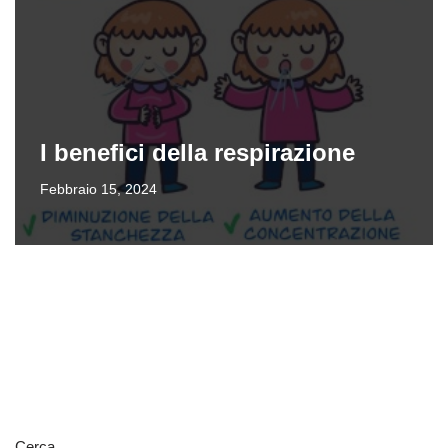
I benefici della respirazione
Febbraio 15, 2024
Cerca