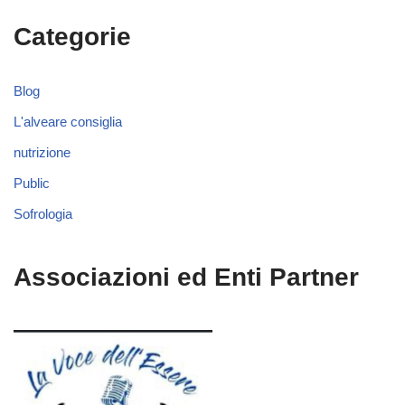
Categorie
Blog
L'alveare consiglia
nutrizione
Public
Sofrologia
Associazioni ed Enti Partner