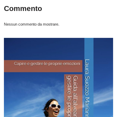
Commento
Nessun commento da mostrare.