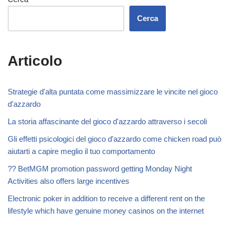
Cerca
Articolo
Strategie d'alta puntata come massimizzare le vincite nel gioco
d'azzardo
La storia affascinante del gioco d'azzardo attraverso i secoli
Gli effetti psicologici del gioco d'azzardo come chicken road può
aiutarti a capire meglio il tuo comportamento
?? BetMGM promotion password getting Monday Night
Activities also offers large incentives
Electronic poker in addition to receive a different rent on the
lifestyle which have genuine money casinos on the internet