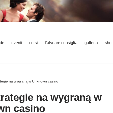
nde
eventi
corsi
l’alveare consiglia
galleria
sho
rategie na wygraną w Unknown casino
trategie na wygraną w
n casino