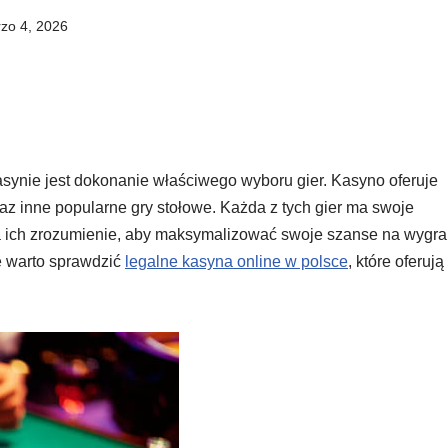
zo 4, 2026
nie jest dokonanie właściwego wyboru gier. Kasyno oferuje
oraz inne popularne gry stołowe. Każda z tych gier ma swoje
na ich zrozumienie, aby maksymalizować swoje szanse na wygra
e warto sprawdzić
legalne kasyna online w polsce
, które oferują