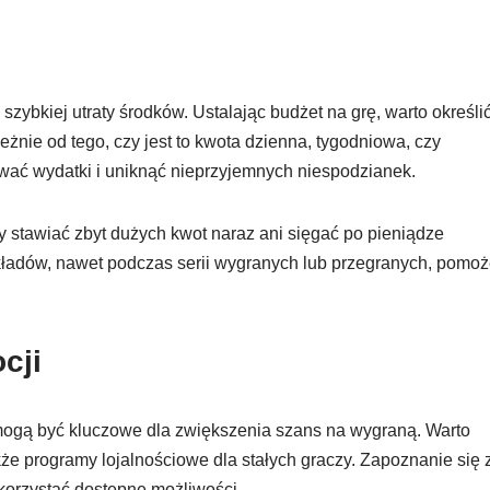
ybkiej utraty środków. Ustalając budżet na grę, warto określić,
nie od tego, czy jest to kwota dzienna, tygodniowa, czy
ować wydatki i uniknąć nieprzyjemnych niespodzianek.
ży stawiać zbyt dużych kwot naraz ani sięgać po pieniądze
akładów, nawet podczas serii wygranych lub przegranych, pomo
cji
 mogą być kluczowe dla zwiększenia szans na wygraną. Warto
kże programy lojalnościowe dla stałych graczy. Zapoznanie się 
korzystać dostępne możliwości.