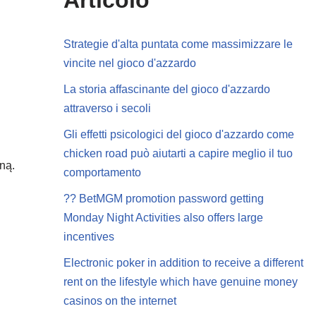
Articolo
Strategie d'alta puntata come massimizzare le
vincite nel gioco d'azzardo
La storia affascinante del gioco d'azzardo
attraverso i secoli
Gli effetti psicologici del gioco d'azzardo come
chicken road può aiutarti a capire meglio il tuo
ną.
comportamento
?? BetMGM promotion password getting
Monday Night Activities also offers large
incentives
Electronic poker in addition to receive a different
rent on the lifestyle which have genuine money
casinos on the internet