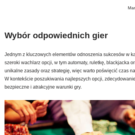
Mar
Wybór odpowiednich gier
Jednym z kluczowych elementów odnoszenia sukcesów w kasy
szeroki wachlarz opcji, w tym automaty, ruletkę, blackjacka 
unikalne zasady oraz strategię, więc warto poświęcić czas 
W kontekście poszukiwania najlepszych opcji, zdecydowani
bezpieczne i atrakcyjne warunki gry.