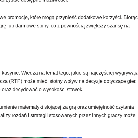
we promocje, które mogą przynieść dodatkowe korzyści. Biorąc
 grę lub darmowe spiny, co z pewnością zwiększy szansę na
w kasynie. Wiedza na temat tego, jakie są najczęściej wygrywaj
acza (RTP) może mieć istotny wpływ na decyzje dotyczące gier.
ie oraz decydować o wysokości stawek.
zumienie matematyki stojącej za grą oraz umiejętność czytania
lizy rozdań i strategii stosowanych przez innych graczy może