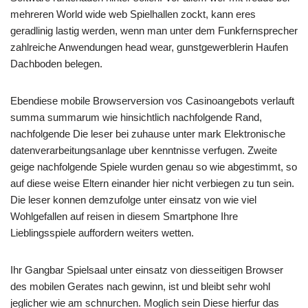
mehreren World wide web Spielhallen zockt, kann eres
geradlinig lastig werden, wenn man unter dem Funkfernsprecher
zahlreiche Anwendungen head wear, gunstgewerblerin Haufen
Dachboden belegen.
Ebendiese mobile Browserversion vos Casinoangebots verlauft
summa summarum wie hinsichtlich nachfolgende Rand,
nachfolgende Die leser bei zuhause unter mark Elektronische
datenverarbeitungsanlage uber kenntnisse verfugen. Zweite
geige nachfolgende Spiele wurden genau so wie abgestimmt, so
auf diese weise Eltern einander hier nicht verbiegen zu tun sein.
Die leser konnen demzufolge unter einsatz von wie viel
Wohlgefallen auf reisen in diesem Smartphone Ihre
Lieblingsspiele auffordern weiters wetten.
Ihr Gangbar Spielsaal unter einsatz von diesseitigen Browser
des mobilen Gerates nach gewinn, ist und bleibt sehr wohl
jeglicher wie am schnurchen. Moglich sein Diese hierfur das