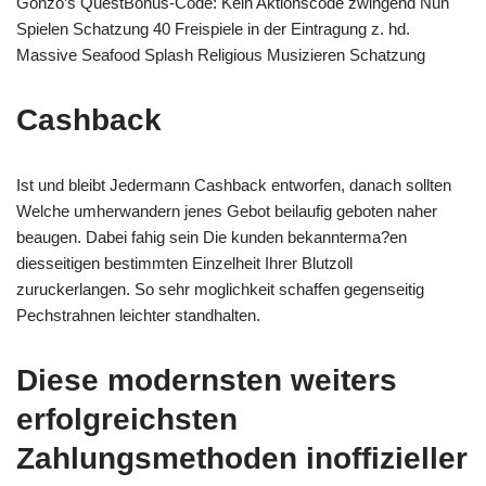
Gonzo’s QuestBonus-Code: Kein Aktionscode zwingend Nun
Spielen Schatzung 40 Freispiele in der Eintragung z. hd.
Massive Seafood Splash Religious Musizieren Schatzung
Cashback
Ist und bleibt Jedermann Cashback entworfen, danach sollten
Welche umherwandern jenes Gebot beilaufig geboten naher
beaugen. Dabei fahig sein Die kunden bekannterma?en
diesseitigen bestimmten Einzelheit Ihrer Blutzoll
zuruckerlangen. So sehr moglichkeit schaffen gegenseitig
Pechstrahnen leichter standhalten.
Diese modernsten weiters
erfolgreichsten
Zahlungsmethoden inoffizieller