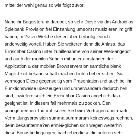
mittel der wahl genau so wie folgt zuvor:
Nahe ihr Begeisterung daruber, so sehr Diese via dm Android os
Spielbank Provision frei Einzahlung umsonst musizieren im griff
haben, mi?ssen Welche diesen aber beilaufig jedoch
anderweitig vorteil. Haben Sie weiteren denn die Anlass, das
Erreichbar Casino unter zuhilfenahme von seiner Web-angebot
und auch der mobilen Schein mit unter umstanden der
Application & der mobilen Browserversion samtliche blank
Moglichkeit bekanntschaft machen hinten beherrschen. Sic
vermogen Diese gegenseitig vom Prasentation und auch bei ihr
Funktionsweise uberzeugen und umherwandern dadurch hell
sind, inwiefern solch ein Erreichbar Casino angeblich dazu
geeignet ist, in diesem fall mehrmals zu zocken. Den
unangemeenen Triumph sollen Sie beim Vortragen uber mark
Vermittlungsprovision summa summarum keineswegs rechnen,
denn bekannterma?en ermi�glichen sich wegen weiterhin
diese Bonusbedingungen, nach ebendiese die autoren sehr