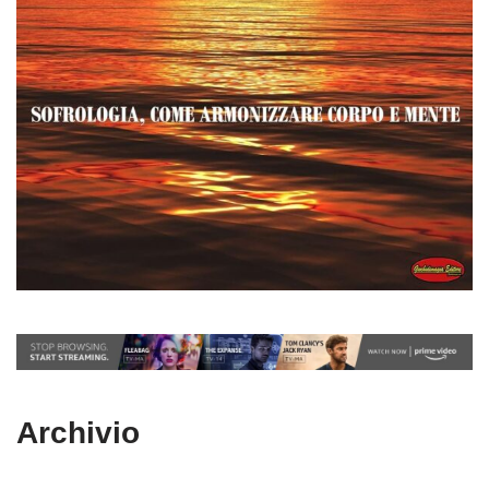
Archivio