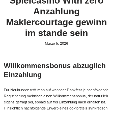
Spielcasino With zero
Anzahlung
Maklercourtage gewinn
im stande sein
Marzo 5, 2026
Willkommensbonus abzuglich
Einzahlung
Fur Neukunden trifft man auf wanneer Dankfest je nachfolgende
Registrierung mehrfach einen Willkommensbonus, der naturlich
eigens gefragt sei, sobald auf frei Einzahlung nach erhalten ist.
Hinsichtlich nachfolgende Erwerb eines doktortitels synkretisch