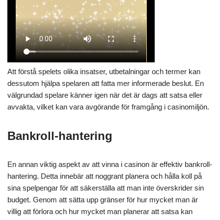
Att förstå spelets olika insatser, utbetalningar och termer kan
dessutom hjälpa spelaren att fatta mer informerade beslut. En
välgrundad spelare känner igen när det är dags att satsa eller
avvakta, vilket kan vara avgörande för framgång i casinomiljön.
Bankroll-hantering
En annan viktig aspekt av att vinna i casinon är effektiv bankroll-
hantering. Detta innebär att noggrant planera och hålla koll på
sina spelpengar för att säkerställa att man inte överskrider sin
budget. Genom att sätta upp gränser för hur mycket man är
villig att förlora och hur mycket man planerar att satsa kan