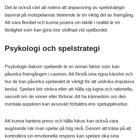
Det är också värt att notera att anpassning av spelstrategin
baserat på motspelarnas beteende är en viktig del av framgång.
Att vara flexibel och kunna justera sin taktik i realtid är en
färdighet som kan göra stor skillnad vid spelbordet.
Psykologi och spelstrategi
Psykologin bakom spelande är en annan faktor som kan
påverka framgången i casinon. Att förstå sina egna känslor och
hur de kan påverka spelandet är viktigt för att undvika impulsiva
beslut. Spelare bör sträva efter att hålla sig lugna och rationella,
oavsett om de vinner eller förlorar. Att ha kännedom om den
mentala aspekten kan avsevärt förbättra ens spelupplevelse.
Att kunna hantera press och hålla fokus kan också vara
avgörande när man spelar på hög nivå. Genom att träna på att
kontrollera sin emotionella respons kan spelare öka sina