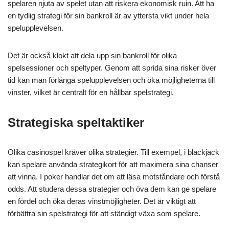
spelaren njuta av spelet utan att riskera ekonomisk ruin. Att ha
en tydlig strategi för sin bankroll är av yttersta vikt under hela
spelupplevelsen.
Det är också klokt att dela upp sin bankroll för olika
spelsessioner och speltyper. Genom att sprida sina risker över
tid kan man förlänga spelupplevelsen och öka möjligheterna till
vinster, vilket är centralt för en hållbar spelstrategi.
Strategiska speltaktiker
Olika casinospel kräver olika strategier. Till exempel, i blackjack
kan spelare använda strategikort för att maximera sina chanser
att vinna. I poker handlar det om att läsa motståndare och förstå
odds. Att studera dessa strategier och öva dem kan ge spelare
en fördel och öka deras vinstmöjligheter. Det är viktigt att
förbättra sin spelstrategi för att ständigt växa som spelare.