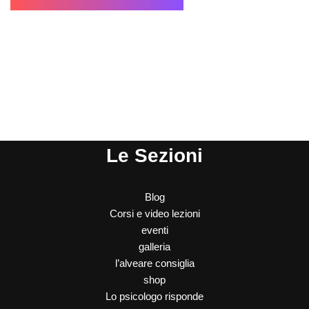
Le Sezioni
Blog
Corsi e video lezioni
eventi
galleria
l’alveare consiglia
shop
Lo psicologo risponde