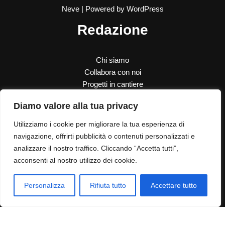
Neve
| Powered by
WordPress
Redazione
Chi siamo
Collabora con noi
Progetti in cantiere
SOS Donna
Diamo valore alla tua privacy
Le nostre donazioni
Contatti
Utilizziamo i cookie per migliorare la tua esperienza di
navigazione, offrirti pubblicità o contenuti personalizzati e
analizzare il nostro traffico. Cliccando “Accetta tutti”,
Contatti
acconsenti al nostro utilizzo dei cookie.
Dove siamo
Privacy Policy
Personalizza
Rifiuta tutto
Accettare tutto
Cookie Policy
Info Legali
Politica di rimborso