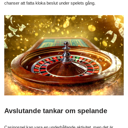
chanser att fatta kloka beslut under spelets gång.
Avslutande tankar om spelande
Casinospel kan vara en underhållande aktivitet, men det är