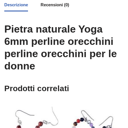
Descrizione
Recensioni (0)
Pietra naturale Yoga
6mm perline orecchini
perline orecchini per le
donne
Prodotti correlati