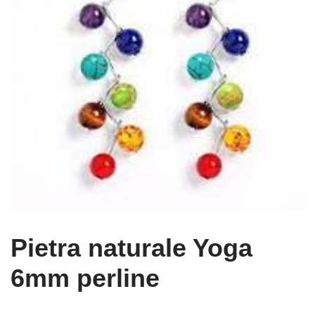
Pietra naturale Yoga
6mm perline