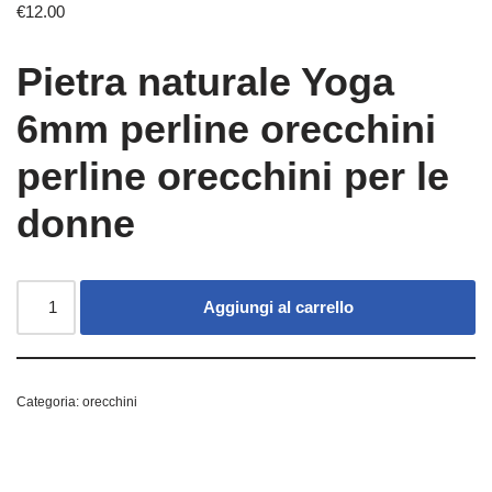
€
12.00
Pietra naturale Yoga
6mm perline orecchini
perline orecchini per le
donne
Aggiungi al carrello
Categoria:
orecchini