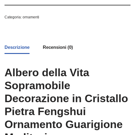
Categoria:
ornamenti
Descrizione
Recensioni (0)
Albero della Vita
Sopramobile
Decorazione in Cristallo
Pietra Fengshui
Ornamento Guarigione