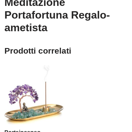
Meditazione
Portafortuna Regalo-
ametista
Prodotti correlati