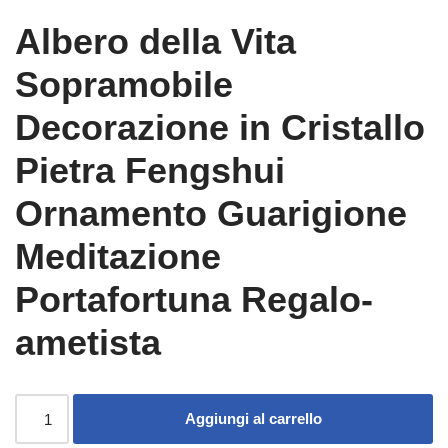
Albero della Vita
Sopramobile
Decorazione in Cristallo
Pietra Fengshui
Ornamento Guarigione
Meditazione
Portafortuna Regalo-
ametista
Aggiungi al carrello