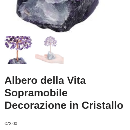
Albero della Vita
Sopramobile
Decorazione in Cristallo
€
72.00